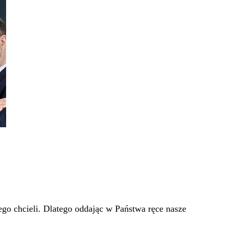
go chcieli. Dlatego oddając w Państwa ręce nasze