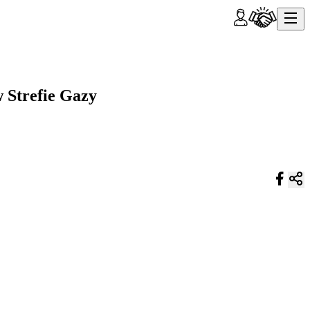
 Strefie Gazy