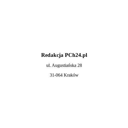
Redakcja PCh24.pl
ul. Augustiańska 28
31-064 Kraków