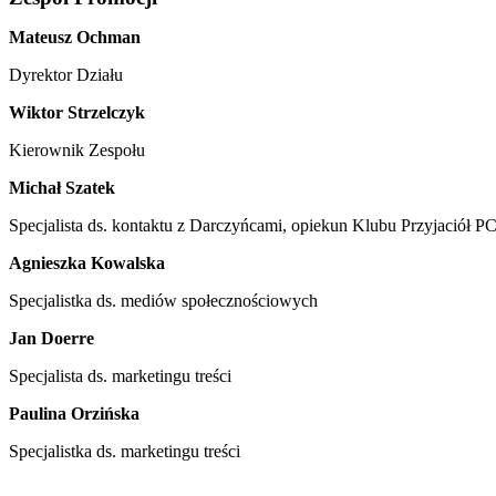
Mateusz Ochman
Dyrektor Działu
Wiktor Strzelczyk
Kierownik Zespołu
Michał Szatek
Specjalista ds. kontaktu z Darczyńcami, opiekun Klubu Przyjaciół P
Agnieszka Kowalska
Specjalistka ds. mediów społecznościowych
Jan Doerre
Specjalista ds. marketingu treści
Paulina Orzińska
Specjalistka ds. marketingu treści