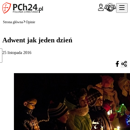
Strona główna
Opinie
Adwent jak jeden dzień
25 listopada 2016