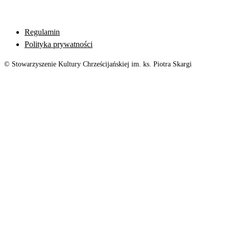
Regulamin
Polityka prywatności
© Stowarzyszenie Kultury Chrześcijańskiej im. ks. Piotra Skargi