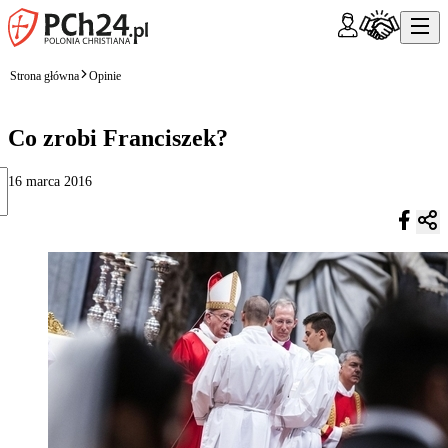
Strona główna
Opinie
Co zrobi Franciszek?
16 marca 2016