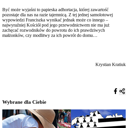
Być może wyjaśni to papieska adhortacja, której zawartość
pozostaje dla nas na razie tajemnicą. Z tej jednej samolotowej
wypowiedzi Franciszka wynikać jednak może co innego –
najwyraźniej Kościół pod jego przewodnictwem nie ma już
zachęcać rozwodników do powrotu do ich prawdziwych
małżonków, czy modlitwy za ich powrót do domu…
Krystian Kratiuk
Wybrane dla Ciebie