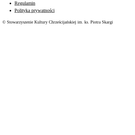
Regulamin
Polityka prywatności
© Stowarzyszenie Kultury Chrześcijańskiej im. ks. Piotra Skargi