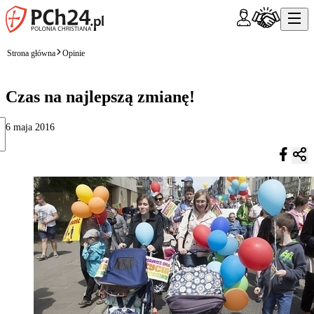
Strona główna
Opinie
Czas na najlepszą zmianę!
6 maja 2016