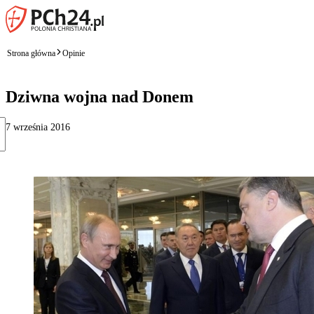
Strona główna
Opinie
Dziwna wojna nad Donem
7 września 2016