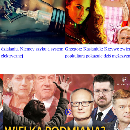
 działaniu. Niemcy szykują system
Grzegorz Kasjaniuk: Krzywe zwier
 elektrycznej
popkultura pokazuje dziś mężczyzn