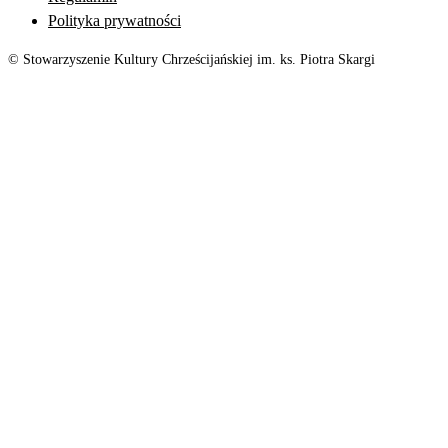
Polityka prywatności
© Stowarzyszenie Kultury Chrześcijańskiej im. ks. Piotra Skargi