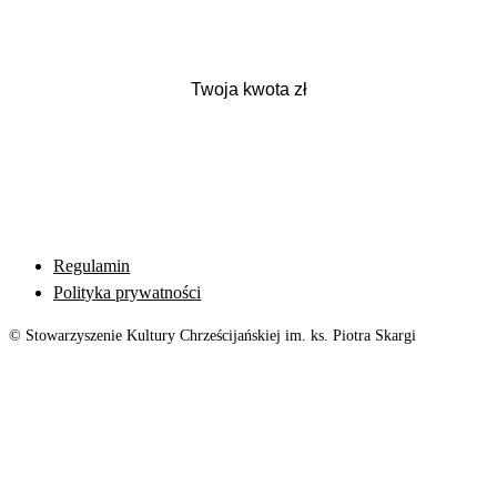
Regulamin
Polityka prywatności
© Stowarzyszenie Kultury Chrześcijańskiej im. ks. Piotra Skargi