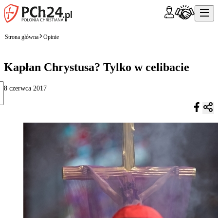
Strona główna
Opinie
Kapłan Chrystusa? Tylko w celibacie
8 czerwca 2017