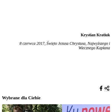
Krystian Kratiuk
8 czerwca 2017, Święto Jezusa Chrystusa, Najwyższego i
Wiecznego Kapłana
Wybrane dla Ciebie