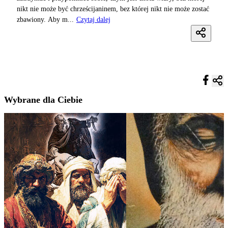
nikt nie może być chrześcijaninem, bez której nikt nie może zostać
zbawiony. Aby m...
Czytaj dalej
Wybrane dla Ciebie