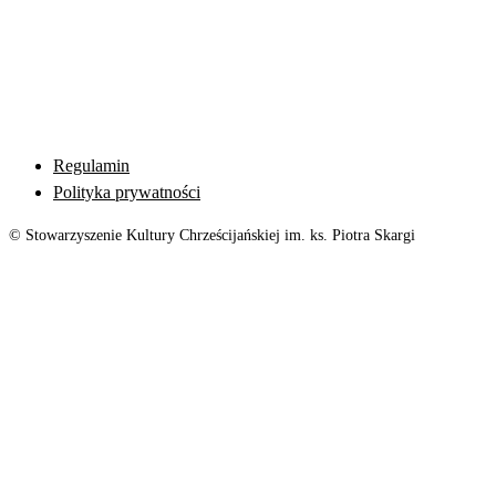
Regulamin
Polityka prywatności
© Stowarzyszenie Kultury Chrześcijańskiej im. ks. Piotra Skargi