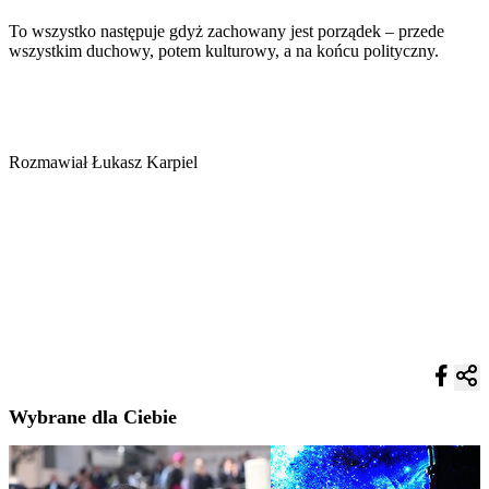
To wszystko następuje gdyż zachowany jest porządek – przede
wszystkim duchowy, potem kulturowy, a na końcu polityczny.
Rozmawiał Łukasz Karpiel
Wybrane dla Ciebie