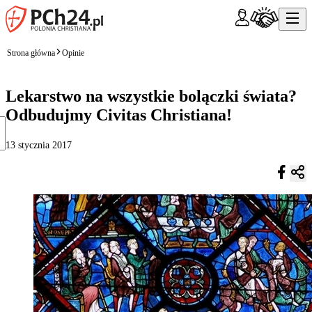
Strona główna
Opinie
Lekarstwo na wszystkie bolączki świata?
Odbudujmy Civitas Christiana!
13 stycznia 2017