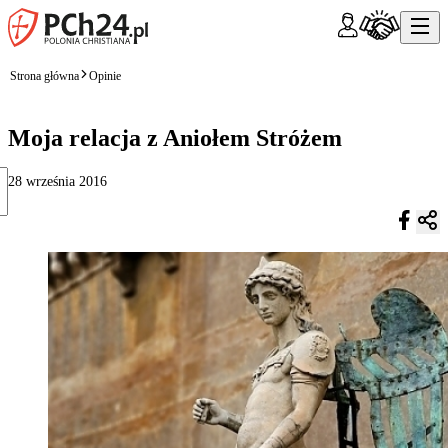
Strona główna
Opinie
Moja relacja z Aniołem Stróżem
28 września 2016