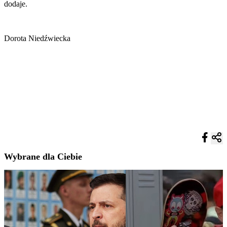
dodaje.
Dorota Niedźwiecka
Wybrane dla Ciebie