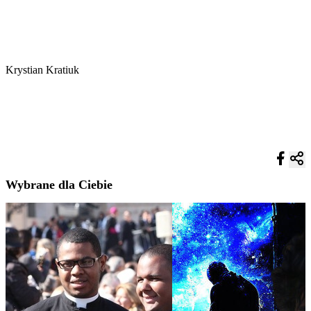
Krystian Kratiuk
Wybrane dla Ciebie