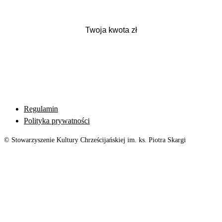
Regulamin
Polityka prywatności
© Stowarzyszenie Kultury Chrześcijańskiej im. ks. Piotra Skargi