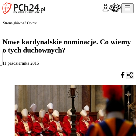
Strona główna
Opinie
Nowe kardynalskie nominacje. Co wiemy
o tych duchownych?
11 października 2016