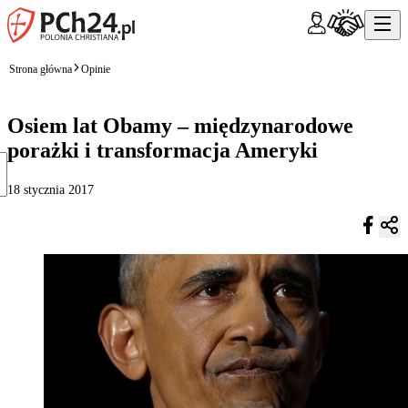
Strona główna
Opinie
Osiem lat Obamy – międzynarodowe
porażki i transformacja Ameryki
18 stycznia 2017