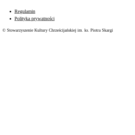
Regulamin
Polityka prywatności
© Stowarzyszenie Kultury Chrześcijańskiej im. ks. Piotra Skargi