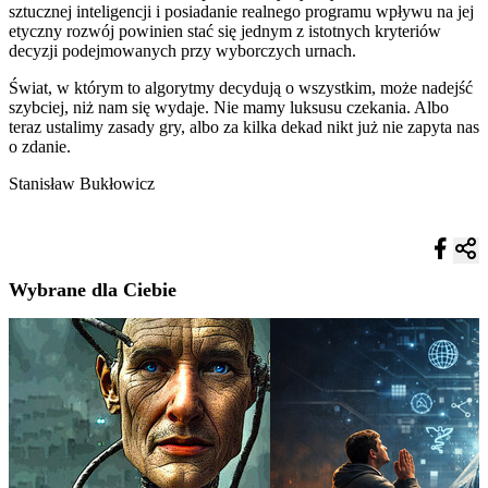
sztucznej inteligencji i posiadanie realnego programu wpływu na jej
etyczny rozwój powinien stać się jednym z istotnych kryteriów
decyzji podejmowanych przy wyborczych urnach.
Świat, w którym to algorytmy decydują o wszystkim, może nadejść
szybciej, niż nam się wydaje. Nie mamy luksusu czekania. Albo
teraz ustalimy zasady gry, albo za kilka dekad nikt już nie zapyta nas
o zdanie.
Stanisław Bukłowicz
Wybrane dla Ciebie