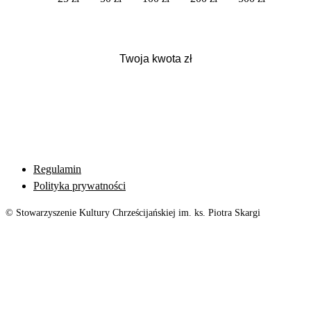
Regulamin
Polityka prywatności
© Stowarzyszenie Kultury Chrześcijańskiej im. ks. Piotra Skargi