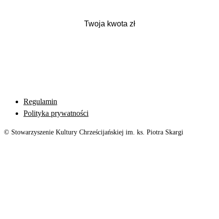
Regulamin
Polityka prywatności
© Stowarzyszenie Kultury Chrześcijańskiej im. ks. Piotra Skargi