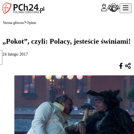
Strona główna
Opinie
„Pokot”, czyli: Polacy, jesteście świniami!
24 lutego 2017