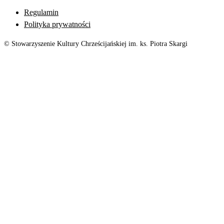
Regulamin
Polityka prywatności
© Stowarzyszenie Kultury Chrześcijańskiej im. ks. Piotra Skargi