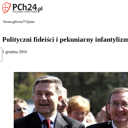
Strona główna
Opinie
Polityczni fideiści i pekuniarny infantyliz
1 grudnia 2016