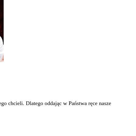
go chcieli. Dlatego oddając w Państwa ręce nasze