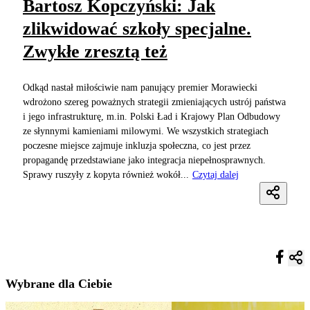
Bartosz Kopczyński: Jak
zlikwidować szkoły specjalne.
Zwykłe zresztą też
Odkąd nastał miłościwie nam panujący premier Morawiecki
wdrożono szereg poważnych strategii zmieniających ustrój państwa
i jego infrastrukturę, m.in. Polski Ład i Krajowy Plan Odbudowy
ze słynnymi kamieniami milowymi. We wszystkich strategiach
poczesne miejsce zajmuje inkluzja społeczna, co jest przez
propagandę przedstawiane jako integracja niepełnosprawnych.
Sprawy ruszyły z kopyta również wokół...
Czytaj dalej
Wybrane dla Ciebie