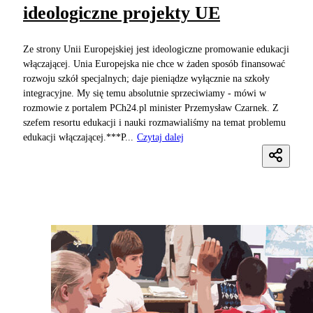
ideologiczne projekty UE
Ze strony Unii Europejskiej jest ideologiczne promowanie edukacji
włączającej. Unia Europejska nie chce w żaden sposób finansować
rozwoju szkół specjalnych; daje pieniądze wyłącznie na szkoły
integracyjne. My się temu absolutnie sprzeciwiamy - mówi w
rozmowie z portalem PCh24.pl minister Przemysław Czarnek. Z
szefem resortu edukacji i nauki rozmawialiśmy na temat problemu
edukacji włączającej.***P...
Czytaj dalej