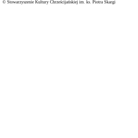
© Stowarzyszenie Kultury Chrześcijańskiej im. ks. Piotra Skargi