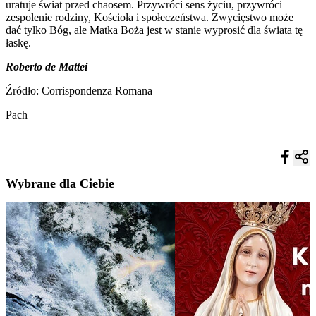
uratuje świat przed chaosem. Przywróci sens życiu, przywróci
zespolenie rodziny, Kościoła i społeczeństwa. Zwycięstwo może
dać tylko Bóg, ale Matka Boża jest w stanie wyprosić dla świata tę
łaskę.
Roberto de Mattei
Źródło: Corrispondenza Romana
Pach
Wybrane dla Ciebie