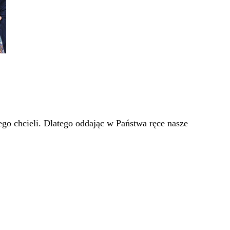
go chcieli. Dlatego oddając w Państwa ręce nasze