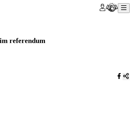
skim referendum