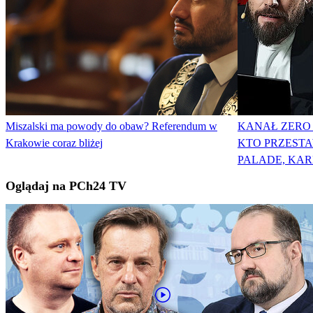
Miszalski ma powody do obaw? Referendum w
KANAŁ ZERO 
Krakowie coraz bliżej
KTO PRZESTA
PALADE, KAR
Oglądaj na PCh24 TV