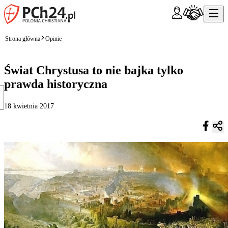
Strona główna
Opinie
Świat Chrystusa to nie bajka tylko
prawda historyczna
18 kwietnia 2017