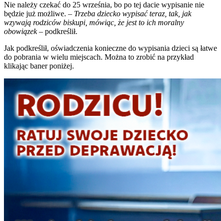
Nie należy czekać do 25 września, bo po tej dacie wypisanie nie
będzie już możliwe. –
Trzeba dziecko wypisać teraz, tak, jak
wzywają rodziców biskupi, mówiąc, że jest to ich moralny
obowiązek
– podkreślił.
Jak podkreślił, oświadczenia konieczne do wypisania dzieci są łatwe
do pobrania w wielu miejscach. Można to zrobić na przykład
klikając baner poniżej.