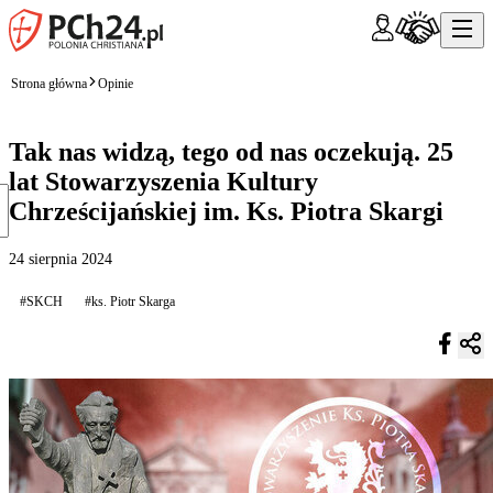
Strona główna
Opinie
Tak nas widzą, tego od nas oczekują. 25
lat Stowarzyszenia Kultury
Chrześcijańskiej im. Ks. Piotra Skargi
24 sierpnia 2024
#SKCH
#ks. Piotr Skarga