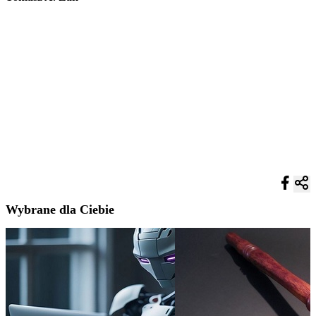
Wybrane dla Ciebie