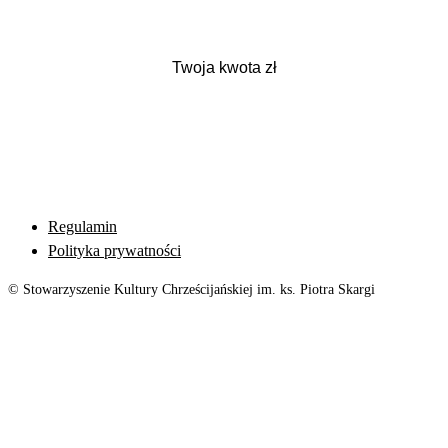
Regulamin
Polityka prywatności
© Stowarzyszenie Kultury Chrześcijańskiej im. ks. Piotra Skargi