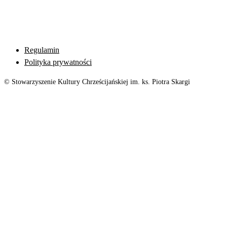
Regulamin
Polityka prywatności
© Stowarzyszenie Kultury Chrześcijańskiej im. ks. Piotra Skargi