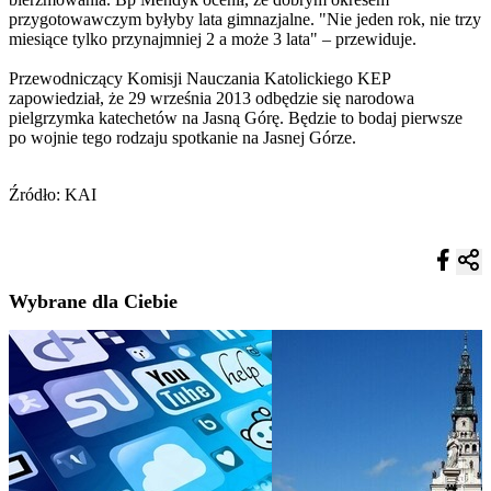
przygotowawczym byłyby lata gimnazjalne. "Nie jeden rok, nie trzy
miesiące tylko przynajmniej 2 a może 3 lata" – przewiduje.
Przewodniczący Komisji Nauczania Katolickiego KEP
zapowiedział, że 29 września 2013 odbędzie się narodowa
pielgrzymka katechetów na Jasną Górę. Będzie to bodaj pierwsze
po wojnie tego rodzaju spotkanie na Jasnej Górze.
Źródło: KAI
Wybrane dla Ciebie