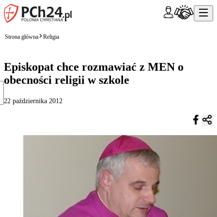
Strona główna
Religia
Episkopat chce rozmawiać z MEN o
obecności religii w szkole
22 października 2012