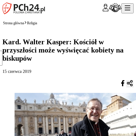
Strona główna
Religia
Kard. Walter Kasper: Kościół w
przyszłości może wyświęcać kobiety na
biskupów
15 czerwca 2019