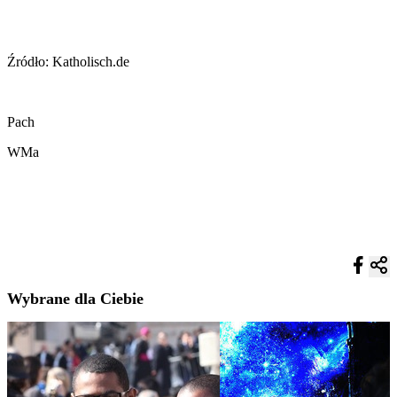
Źródło: Katholisch.de
Pach
WMa
Wybrane dla Ciebie