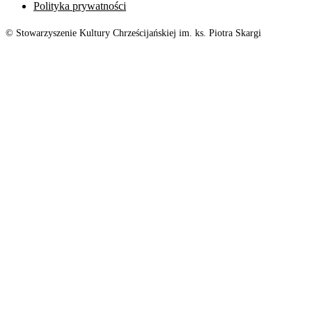
Polityka prywatności
© Stowarzyszenie Kultury Chrześcijańskiej im. ks. Piotra Skargi