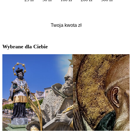
Wybrane dla Ciebie