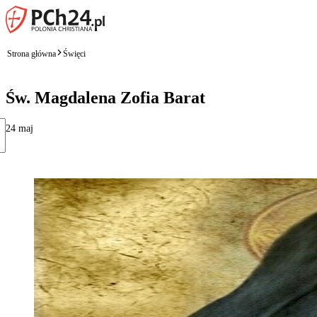
Strona główna
Święci
Św. Magdalena Zofia Barat
24 maj