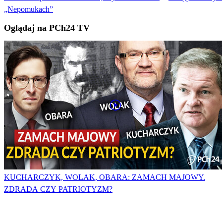
„Nepomukach”
Oglądaj na PCh24 TV
KUCHARCZYK, WOLAK, OBARA: ZAMACH MAJOWY.
ZDRADA CZY PATRIOTYZM?