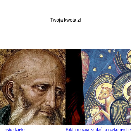
i Jego dzieło
Biblii można zaufać: o rzekomych 