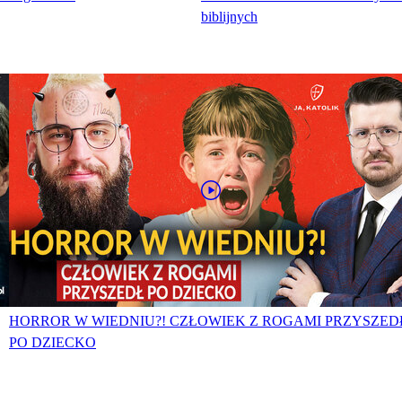
biblijnych
HORROR W WIEDNIU?! CZŁOWIEK Z ROGAMI PRZYSZED
PO DZIECKO