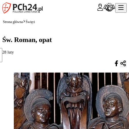
Strona główna
Święci
Św. Roman, opat
28 luty