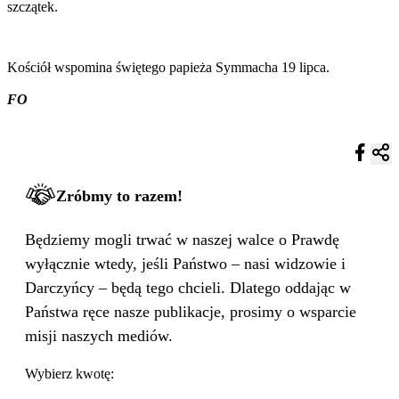
szczątek.
Kościół wspomina świętego papieża Symmacha 19 lipca.
FO
Zróbmy to razem!
Będziemy mogli trwać w naszej walce o Prawdę
wyłącznie wtedy, jeśli Państwo – nasi widzowie i
Darczyńcy – będą tego chcieli. Dlatego oddając w
Państwa ręce nasze publikacje, prosimy o wsparcie
misji naszych mediów.
Wybierz kwotę: