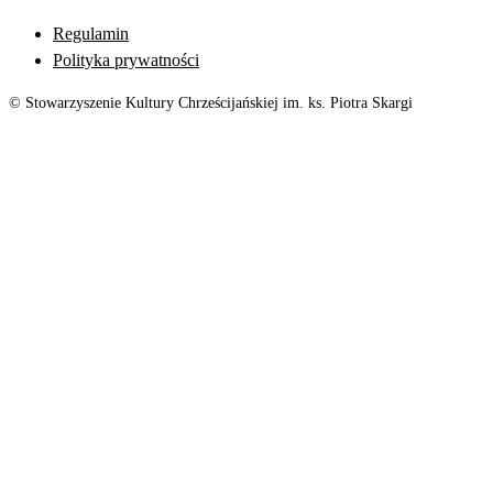
Regulamin
Polityka prywatności
© Stowarzyszenie Kultury Chrześcijańskiej im. ks. Piotra Skargi