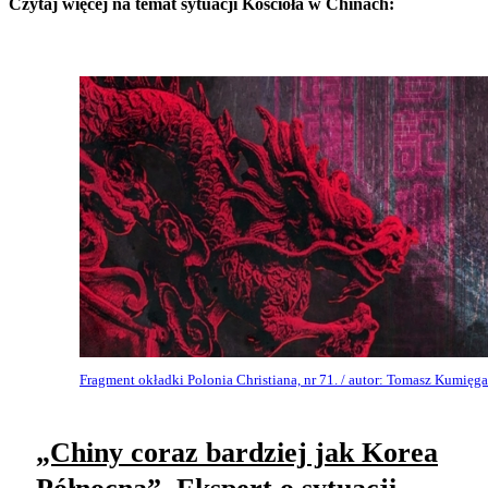
Czytaj więcej na temat sytuacji Kościoła w Chinach:
Fragment okładki Polonia Christiana, nr 71. / autor: Tomasz Kumięga
„Chiny coraz bardziej jak Korea