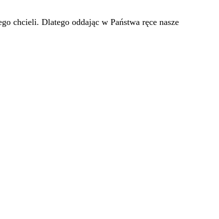
go chcieli. Dlatego oddając w Państwa ręce nasze