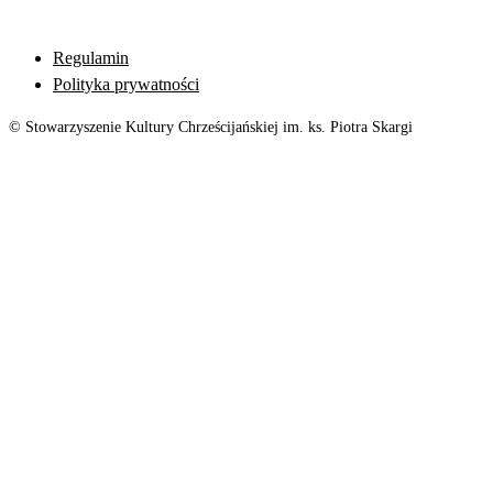
Regulamin
Polityka prywatności
© Stowarzyszenie Kultury Chrześcijańskiej im. ks. Piotra Skargi