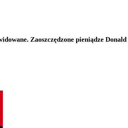
kwidowane. Zaoszczędzone pieniądze Donald