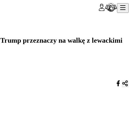
 Trump przeznaczy na walkę z lewackimi