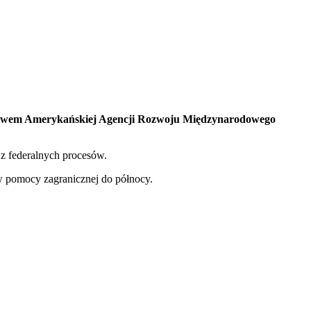
nictwem Amerykańskiej Agencji Rozwoju Międzynarodowego
 z federalnych procesów.
 pomocy zagranicznej do północy.