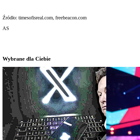
Źródło: timesofisreal.com, freebeacon.com
AS
Wybrane dla Ciebie