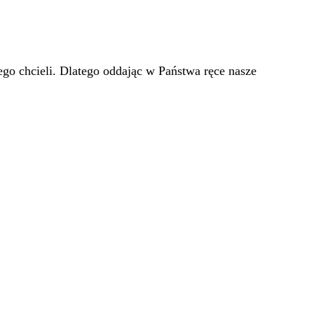
go chcieli. Dlatego oddając w Państwa ręce nasze