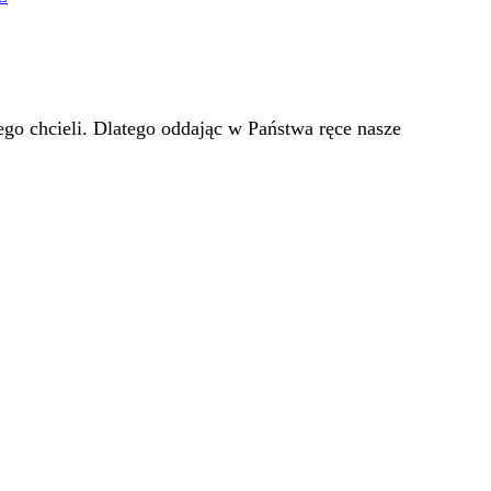
go chcieli. Dlatego oddając w Państwa ręce nasze