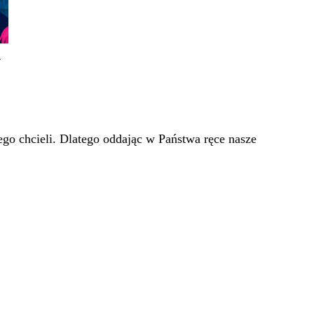
!
go chcieli. Dlatego oddając w Państwa ręce nasze