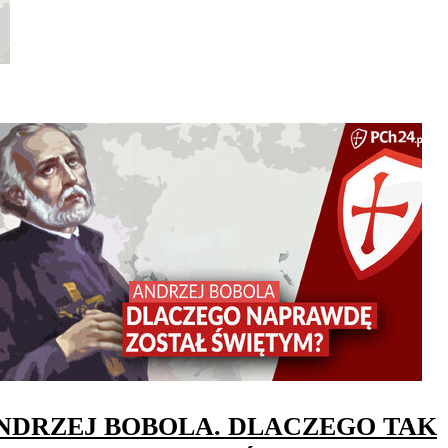
NDRZEJ BOBOLA. DLACZEGO TAK