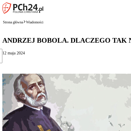
Strona główna
Wiadomości
ANDRZEJ BOBOLA. DLACZEGO TAK
12 maja 2024