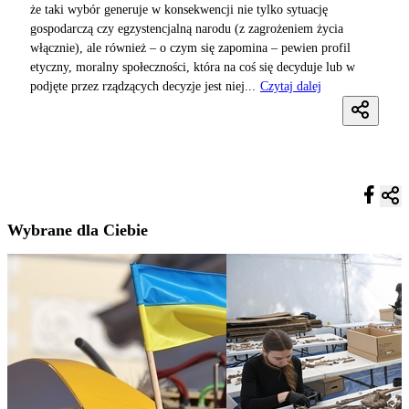
że taki wybór generuje w konsekwencji nie tylko sytuację
gospodarczą czy egzystencjalną narodu (z zagrożeniem życia
włącznie), ale również – o czym się zapomina – pewien profil
etyczny, moralny społeczności, która na coś się decyduje lub w
podjęte przez rządzących decyzje jest niej...
Czytaj dalej
Wybrane dla Ciebie