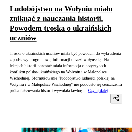
Ludobójstwo na Wołyniu miało
zniknąć z nauczania historii.
Powodem troska o ukraińskich
uczniów
Troska o ukraińskich uczniów miała być powodem do wykreślenia
z podstawy programowej informacji o rzezi wołyńskiej. Na
lekcjach historii pozostać miała informacja o przyczynach
konfliktu polsko-ukraińskiego na Wołyniu i w Małopolsce
Wschodniej. Sformułowanie "ludobójstwo ludności polskiej na
Wołyniu i w Małopolsce Wschodniej" nie podobało się cenzurze.Ta
próba fałszowania historii wywołała lawinę ...
Czytaj dalej