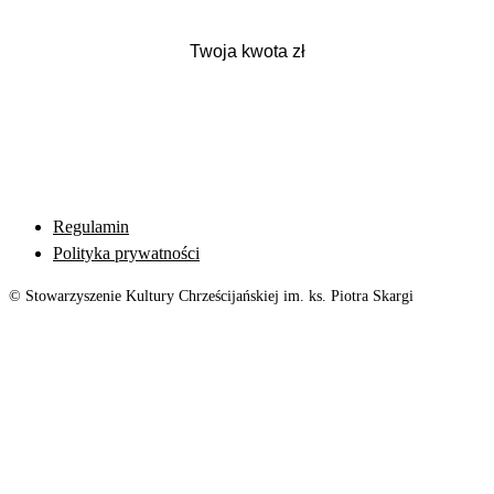
Regulamin
Polityka prywatności
© Stowarzyszenie Kultury Chrześcijańskiej im. ks. Piotra Skargi