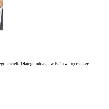
go chcieli. Dlatego oddając w Państwa ręce nasze