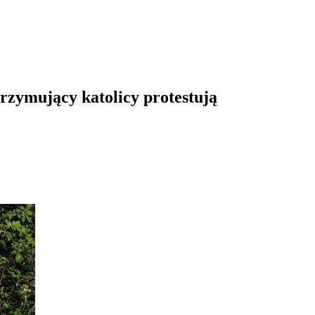
rzymujący katolicy protestują