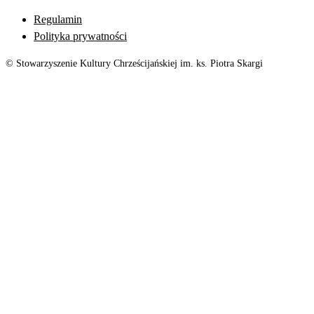
Regulamin
Polityka prywatności
© Stowarzyszenie Kultury Chrześcijańskiej im. ks. Piotra Skargi