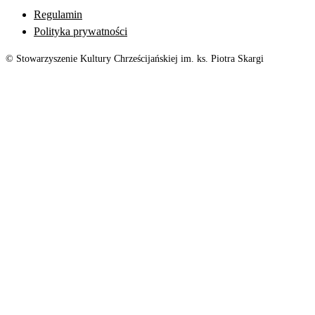
Regulamin
Polityka prywatności
© Stowarzyszenie Kultury Chrześcijańskiej im. ks. Piotra Skargi