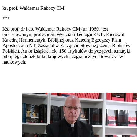
ks. prof. Waldemar Rakocy CM
***
Ks. prof. dr hab. Waldemar Rakocy CM (ur. 1960) jest
emerytowanym profesorem Wydziału Teologii KUL. Kierował
Katedrą Hermeneutyki Biblijnej oraz Katedrą Egzegezy Pism
Apostolskich NT. Zasiadał w Zarządzie Stowarzyszenia Biblistów
Polskich. Autor książek i ok. 150 artykułów dotyczących tematyki
biblijnej, członek kilku krajowych i zagranicznych towarzystw
naukowych.