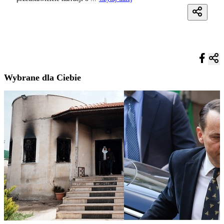
Wybrane dla Ciebie