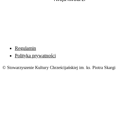
Regulamin
Polityka prywatności
© Stowarzyszenie Kultury Chrześcijańskiej im. ks. Piotra Skargi