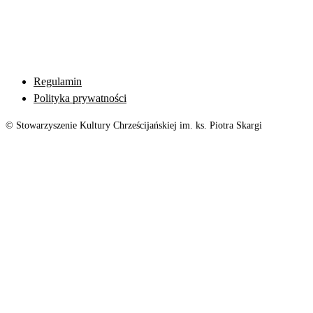
Regulamin
Polityka prywatności
© Stowarzyszenie Kultury Chrześcijańskiej im. ks. Piotra Skargi