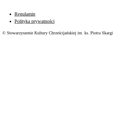
Regulamin
Polityka prywatności
© Stowarzyszenie Kultury Chrześcijańskiej im. ks. Piotra Skargi