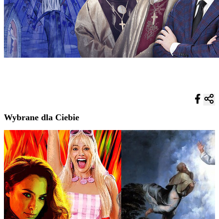
Wybrane dla Ciebie