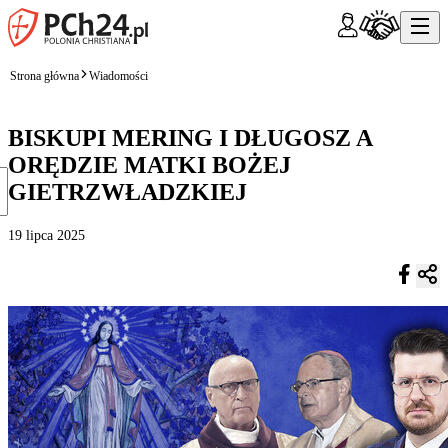
Strona główna
Wiadomości
BISKUPI MERING I DŁUGOSZ A
ORĘDZIE MATKI BOŻEJ
GIETRZWŁADZKIEJ
19 lipca 2025