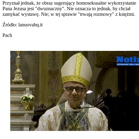
Przyznał jednak, że obraz sugerujący homoseksualne wykorzystanie
Pana Jezusa jest "dwuznaczny". Nie oznacza to jednak, by chciał
zamykać wystawę. Nie; w tej sprawie "trwają rozmowy" z księżmi.
Źródło: lanuovabq.it
Pach