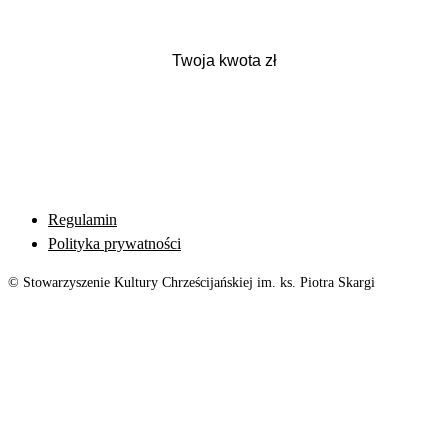
Regulamin
Polityka prywatności
© Stowarzyszenie Kultury Chrześcijańskiej im. ks. Piotra Skargi