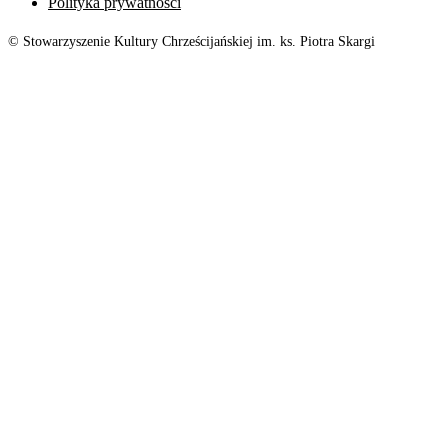
Polityka prywatności
© Stowarzyszenie Kultury Chrześcijańskiej im. ks. Piotra Skargi